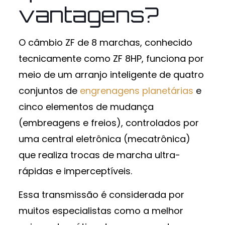
vantagens?
O câmbio ZF de 8 marchas, conhecido
tecnicamente como ZF 8HP, funciona por
meio de um arranjo inteligente de quatro
conjuntos de
engrenagens planetárias
e
cinco elementos de mudança
(embreagens e freios), controlados por
uma central eletrônica (mecatrônica)
que realiza trocas de marcha ultra-
rápidas e imperceptíveis.
Essa transmissão é considerada por
muitos especialistas como a melhor