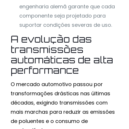
engenharia alemã garante que cada
componente seja projetado para
suportar condições severas de uso.
A evolução das
transmissões
automáticas de alta
performance
O mercado automotivo passou por
transformações drásticas nas últimas
décadas, exigindo transmissões com
mais marchas para reduzir as emissões
de poluentes e o consumo de