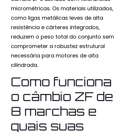
micrométricas. Os materiais utilizados,
como ligas metálicas leves de alta
resistência e cárteres integrados,
reduzem o peso total do conjunto sem
comprometer a robustez estrutural
necessária para motores de alta
cilindrada.
Como funciona
o câmbio ZF de
8 marchas e
quais suas