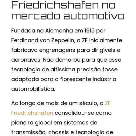
Friedrichshafen no
mercado automotivo
Fundada na Alemanha em 1915 por
Ferdinand von Zeppelin, a ZF inicialmente
fabricava engrenagens para dirigíveis e
aeronaves. Não demorou para que essa
tecnologia de altíssima precisão fosse
adaptada para a florescente indústria
automobilística.
Ao longo de mais de um século, a
ZF
Friedrichshafen
consolidou-se como
pioneira global em sistemas de
transmissão, chassis e tecnologia de