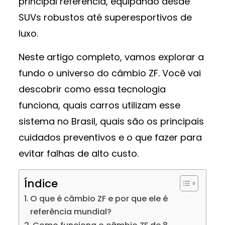
principal referência, equipando desde
SUVs robustos até superesportivos de
luxo.
Neste artigo completo, vamos explorar a
fundo o universo do câmbio ZF. Você vai
descobrir como essa tecnologia
funciona, quais carros utilizam esse
sistema no Brasil, quais são os principais
cuidados preventivos e o que fazer para
evitar falhas de alto custo.
Índice
O que é câmbio ZF e por que ele é
referência mundial?