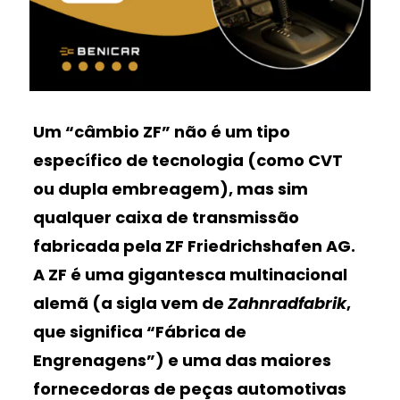
Um “câmbio ZF” não é um tipo
específico de tecnologia (como CVT
ou dupla embreagem), mas sim
qualquer caixa de transmissão
fabricada pela ZF Friedrichshafen AG.
A ZF é uma gigantesca multinacional
alemã (a sigla vem de
Zahnradfabrik
,
que significa “Fábrica de
Engrenagens”) e uma das maiores
fornecedoras de peças automotivas