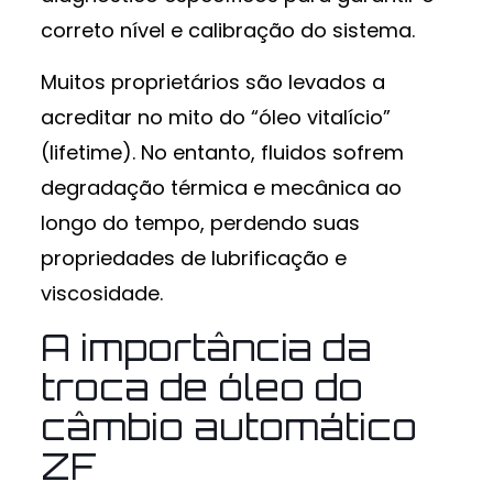
correto nível e calibração do sistema.
Muitos proprietários são levados a
acreditar no mito do “óleo vitalício”
(lifetime). No entanto, fluidos sofrem
degradação térmica e mecânica ao
longo do tempo, perdendo suas
propriedades de lubrificação e
viscosidade.
A importância da
troca de óleo do
câmbio automático
ZF