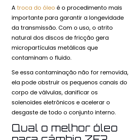
A
troca do óleo
é o procedimento mais
importante para garantir a longevidade
da transmissão. Com o uso, o atrito
natural dos discos de fricção gera
micropartículas metálicas que
contaminam o fluido.
Se essa contaminação não for removida,
ela pode obstruir os pequenos canais do
corpo de válvulas, danificar os
solenoides eletrônicos e acelerar o
desgaste de todo o conjunto interno.
Qual o melhor óleo
para câmbio ZF?