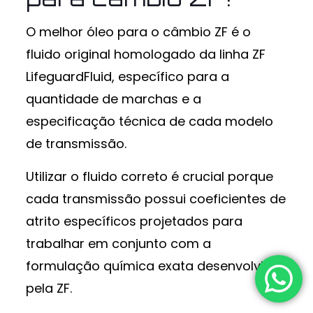
O melhor óleo para o câmbio ZF é o
fluido original homologado da linha ZF
LifeguardFluid, específico para a
quantidade de marchas e a
especificação técnica de cada modelo
de transmissão.
Utilizar o fluido correto é crucial porque
cada transmissão possui coeficientes de
atrito específicos projetados para
trabalhar em conjunto com a
formulação química exata desenvolvida
pela ZF.