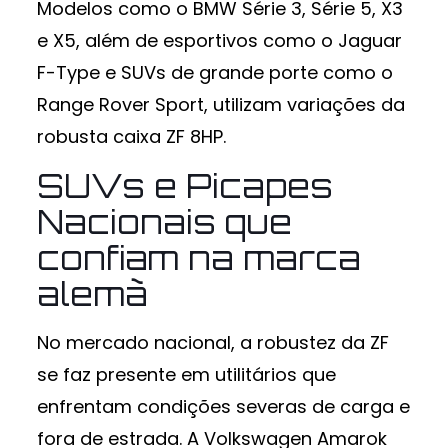
Modelos como o BMW Série 3, Série 5, X3
e X5, além de esportivos como o Jaguar
F-Type e SUVs de grande porte como o
Range Rover Sport, utilizam variações da
robusta caixa ZF 8HP.
SUVs e Picapes
Nacionais que
confiam na marca
alemã
No mercado nacional, a robustez da ZF
se faz presente em utilitários que
enfrentam condições severas de carga e
fora de estrada. A Volkswagen Amarok