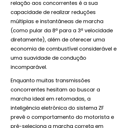
relação aos concorrentes é a sua
capacidade de realizar reduções
múltiplas e instantâneas de marcha
(como pular da 8ª para a 3ª velocidade
diretamente), além de oferecer uma
economia de combustível considerável e
uma suavidade de condução
incomparável.
Enquanto muitas transmissões
concorrentes hesitam ao buscar a
marcha ideal em retomadas, a
inteligência eletrônica do sistema ZF
prevê o comportamento do motorista e
pré-seleciona a marcha correta em