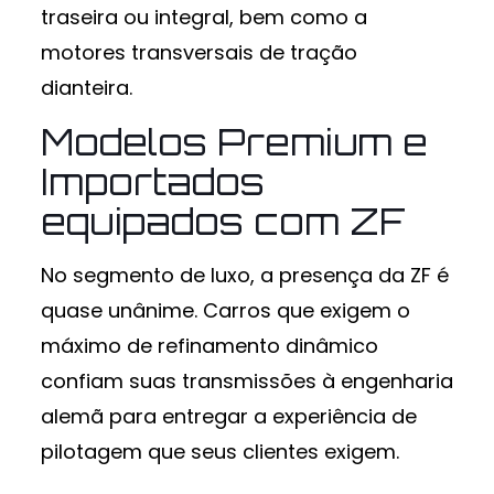
traseira ou integral, bem como a
motores transversais de tração
dianteira.
Modelos Premium e
Importados
equipados com ZF
No segmento de luxo, a presença da ZF é
quase unânime. Carros que exigem o
máximo de refinamento dinâmico
confiam suas transmissões à engenharia
alemã para entregar a experiência de
pilotagem que seus clientes exigem.