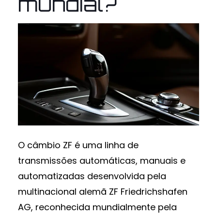
mundial?
O câmbio ZF é uma linha de
transmissões automáticas, manuais e
automatizadas desenvolvida pela
multinacional alemã ZF Friedrichshafen
AG, reconhecida mundialmente pela