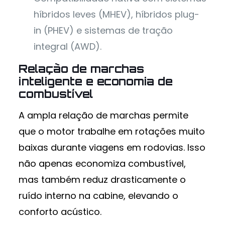
híbridos leves (MHEV), híbridos plug-
in (PHEV) e sistemas de tração
integral (AWD).
Relação de marchas
inteligente e economia de
combustível
A ampla relação de marchas permite
que o motor trabalhe em rotações muito
baixas durante viagens em rodovias. Isso
não apenas economiza combustível,
mas também reduz drasticamente o
ruído interno na cabine, elevando o
conforto acústico.