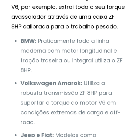
V6, por exemplo, extrai todo o seu torque
avassalador através de uma caixa ZF
8HP calibrada para o trabalho pesado.
BMW:
Praticamente toda a linha
moderna com motor longitudinal e
tração traseira ou integral utiliza o ZF
8HP.
Volkswagen Amarok:
Utiliza a
robusta transmissão ZF 8HP para
suportar o torque do motor V6 em
condições extremas de carga e off-
road.
Jeep e Fiat:
Modelos como