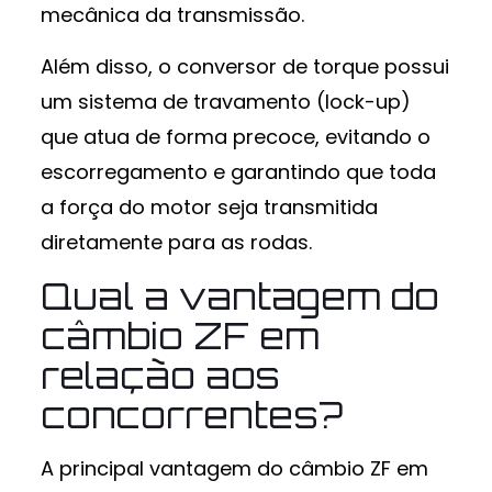
mecânica da transmissão.
Além disso, o conversor de torque possui
um sistema de travamento (lock-up)
que atua de forma precoce, evitando o
escorregamento e garantindo que toda
a força do motor seja transmitida
diretamente para as rodas.
Qual a vantagem do
câmbio ZF em
relação aos
concorrentes?
A principal vantagem do câmbio ZF em