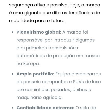
segurança ativa e passiva. Hoje, a marca
é uma gigante que dita as tendências de
mobilidade para o futuro.
Pioneirismo global:
A marca foi
responsável por introduzir algumas
das primeiras transmissões
automáticas de produção em massa
na Europa.
Amplo portfólio:
Equipa desde carros
de passeio compactos e SUVs de luxo
até caminhões pesados, ônibus e
maquinário agrícola.
Confiabilidade extrema:
O selo de