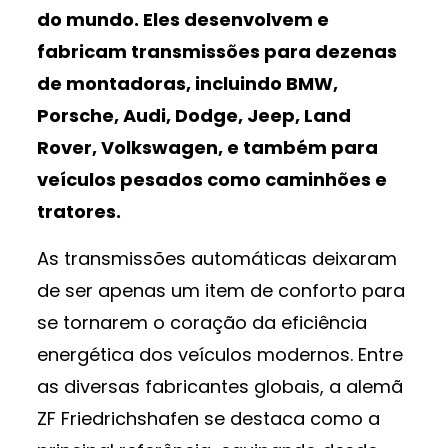
do mundo.
Eles desenvolvem e
fabricam transmissões para dezenas
de montadoras, incluindo BMW,
Porsche, Audi, Dodge, Jeep, Land
Rover, Volkswagen, e também para
veículos pesados como caminhões e
tratores.
As transmissões automáticas deixaram
de ser apenas um item de conforto para
se tornarem o coração da eficiência
energética dos veículos modernos. Entre
as diversas fabricantes globais, a alemã
ZF Friedrichshafen se destaca como a