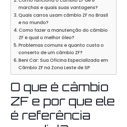
Como funciona o câmbio ZF de 8
marchas e quais suas vantagens?
Quais carros usam câmbio ZF no Brasil
e no mundo?
Como fazer a manutenção do câmbio
ZF e qual o melhor óleo?
Problemas comuns e quanto custa o
conserto de um câmbio ZF?
Beni Car: Sua Oficina Especializada em
Câmbio ZF na Zona Leste de SP
O que é câmbio
ZF e por que ele
é referência