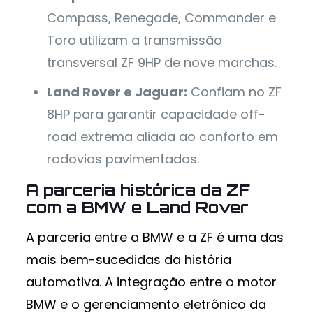
Compass, Renegade, Commander e
Toro utilizam a transmissão
transversal ZF 9HP de nove marchas.
Land Rover e Jaguar:
Confiam no ZF
8HP para garantir capacidade off-
road extrema aliada ao conforto em
rodovias pavimentadas.
A parceria histórica da ZF
com a BMW e Land Rover
A parceria entre a BMW e a ZF é uma das
mais bem-sucedidas da história
automotiva. A integração entre o motor
BMW e o gerenciamento eletrônico da