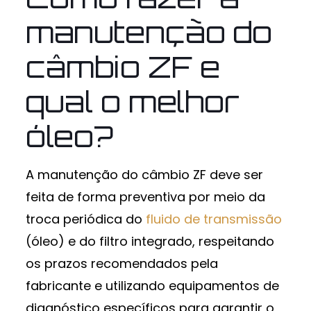
manutenção do
câmbio ZF e
qual o melhor
óleo?
A manutenção do câmbio ZF deve ser
feita de forma preventiva por meio da
troca periódica do
fluido de transmissão
(óleo) e do filtro integrado, respeitando
os prazos recomendados pela
fabricante e utilizando equipamentos de
diagnóstico específicos para garantir o