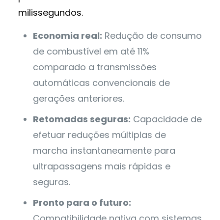
milissegundos.
Economia real:
Redução de consumo
de combustível em até 11%
comparado a transmissões
automáticas convencionais de
gerações anteriores.
Retomadas seguras:
Capacidade de
efetuar reduções múltiplas de
marcha instantaneamente para
ultrapassagens mais rápidas e
seguras.
Pronto para o futuro:
Compatibilidade nativa com sistemas