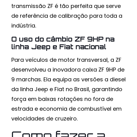
transmissão ZF é tão perfeita que serve
de referência de calibração para toda a
indústria.
O uso do câmbio ZF 9HP na
linha Jeep e Fiat nacional
Para veículos de motor transversal, a ZF
desenvolveu a inovadora caixa ZF 9HP de
9 marchas. Ela equipa as versões a diesel
da linha Jeep e Fiat no Brasil, garantindo
força em baixas rotações no fora de
estrada e economia de combustível em
velocidades de cruzeiro.
Como fazer a