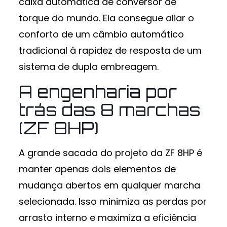
caixa automática de conversor de
torque do mundo. Ela consegue aliar o
conforto de um câmbio automático
tradicional à rapidez de resposta de um
sistema de dupla embreagem.
A engenharia por
trás das 8 marchas
(ZF 8HP)
A grande sacada do projeto da ZF 8HP é
manter apenas dois elementos de
mudança abertos em qualquer marcha
selecionada. Isso minimiza as perdas por
arrasto interno e maximiza a eficiência