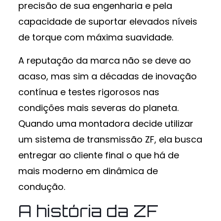
precisão de sua engenharia e pela
capacidade de suportar elevados níveis
de torque com máxima suavidade.
A reputação da marca não se deve ao
acaso, mas sim a décadas de inovação
contínua e testes rigorosos nas
condições mais severas do planeta.
Quando uma montadora decide utilizar
um sistema de transmissão ZF, ela busca
entregar ao cliente final o que há de
mais moderno em dinâmica de
condução.
A história da ZF