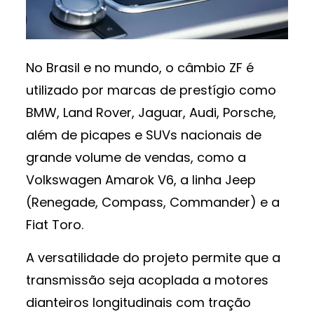
No Brasil e no mundo, o câmbio ZF é
utilizado por marcas de prestígio como
BMW, Land Rover, Jaguar, Audi, Porsche,
além de picapes e SUVs nacionais de
grande volume de vendas, como a
Volkswagen Amarok V6, a linha Jeep
(Renegade, Compass, Commander) e a
Fiat Toro.
A versatilidade do projeto permite que a
transmissão seja acoplada a motores
dianteiros longitudinais com tração