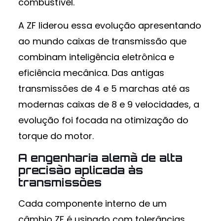
combustível.
A ZF liderou essa evolução apresentando
ao mundo caixas de transmissão que
combinam inteligência eletrônica e
eficiência mecânica. Das antigas
transmissões de 4 e 5 marchas até as
modernas caixas de 8 e 9 velocidades, a
evolução foi focada na otimização do
torque do motor.
A engenharia alemã de alta
precisão aplicada às
transmissões
Cada componente interno de um
câmbio ZF é usinado com tolerâncias