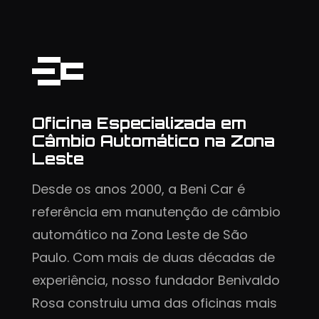
Oficina Especializada em
Câmbio Automático na Zona
Leste
Desde os anos 2000, a Beni Car é
referência em manutenção de câmbio
automático na Zona Leste de São
Paulo. Com mais de duas décadas de
experiência, nosso fundador Benivaldo
Rosa construiu uma das oficinas mais