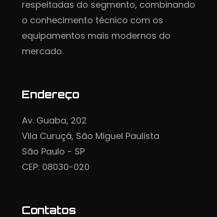
respeitadas do segmento, combinando
o conhecimento técnico com os
equipamentos mais modernos do
mercado.
Endereço
Av. Guaba, 202
Vila Curuçá, São Miguel Paulista
São Paulo - SP
CEP: 08030-020
Contatos