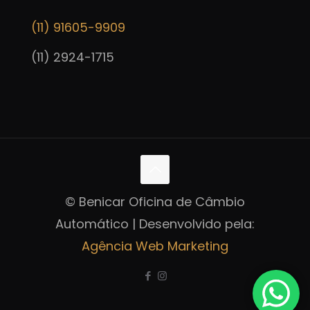
(11) 91605-9909
(11) 2924-1715
© Benicar Oficina de Câmbio
Automático | Desenvolvido pela:
Agência Web Marketing