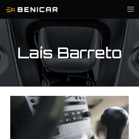
Laís Barreto