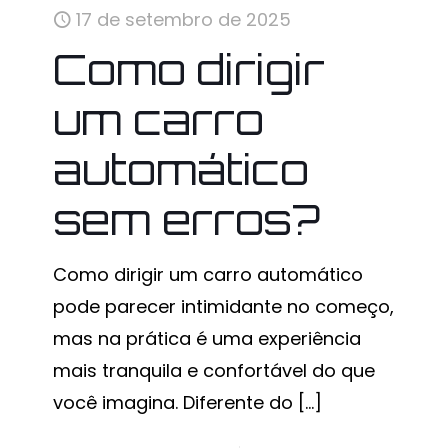
17 de setembro de 2025
Como dirigir
um carro
automático
sem erros?
Como dirigir um carro automático
pode parecer intimidante no começo,
mas na prática é uma experiência
mais tranquila e confortável do que
você imagina. Diferente do
[…]