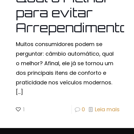
para evitar
Arrependimento
Muitos consumidores podem se
perguntar: câmbio automático, qual
o melhor? Afinal, ele já se tornou um
dos principais itens de conforto e
praticidade nos veículos modernos.
[…]
1
0
Leia mais